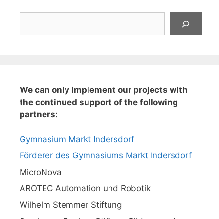
Suchen
We can only implement our projects with
the continued support of the following
partners:
Gymnasium Markt Indersdorf
Förderer des Gymnasiums Markt Indersdorf
MicroNova
AROTEC Automation und Robotik
Wilhelm Stemmer Stiftung