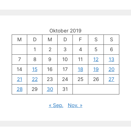
Oktober 2019
M
D
M
D
F
S
S
1
2
3
4
5
6
7
8
9
10
11
12
13
14
15
16
17
18
19
20
21
22
23
24
25
26
27
28
29
30
31
« Sep.
Nov. »