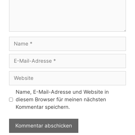
Name
E-
Mail-
Adresse
Website
Name, E-Mail-Adresse und Website in
diesem Browser für meinen nächsten
Kommentar speichern.