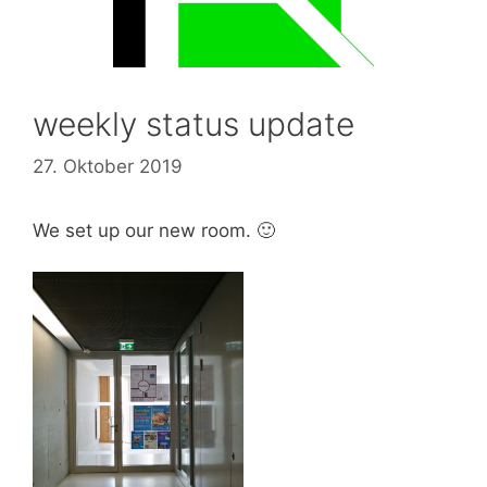
weekly status update
27. Oktober 2019
We set up our new room. 🙂