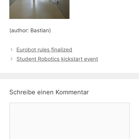
(author: Bastian)
Eurobot rules finalized
Student Robotics kickstart event
Schreibe einen Kommentar
Kommentar