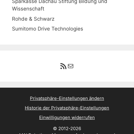
Sparkasse Dachau Stiftung Bildung und
Wissenschaft
Rohde & Schwarz
Sumitomo Drive Technologies
RSS-Feed
E-Mail
Privatsphäre-Einstellungen ändern
Historie der Privatsphäre-Einstellungen
Einwilligungen widerrufen
© 2012-2026