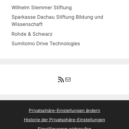
Wilhelm Stemmer Stiftung
Sparkasse Dachau Stiftung Bildung und
Wissenschaft
Rohde & Schwarz
Sumitomo Drive Technologies
RSS-Feed
E-Mail
Privatsphäre-Einstellungen ändern
Historie der Privatsphäre-Einstellungen
Einwilligungen widerrufen