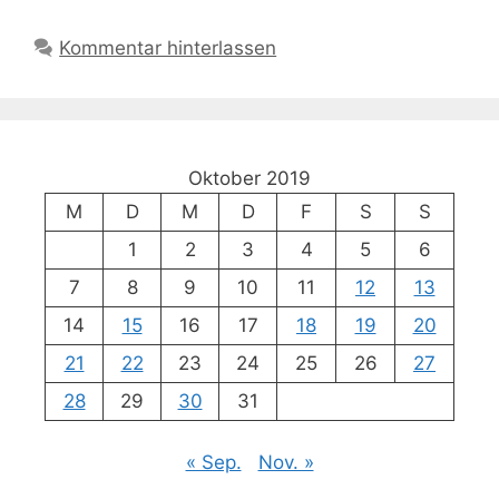
Kommentar hinterlassen
Oktober 2019
M
D
M
D
F
S
S
1
2
3
4
5
6
7
8
9
10
11
12
13
14
15
16
17
18
19
20
21
22
23
24
25
26
27
28
29
30
31
« Sep.
Nov. »