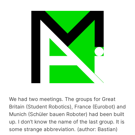
We had two meetings. The groups for Great
Britain (Student Robotics), France (Eurobot) and
Munich (Schüler bauen Roboter) had been built
up. I don’t know the name of the last group. It is
some strange abbreviation. (author: Bastian)