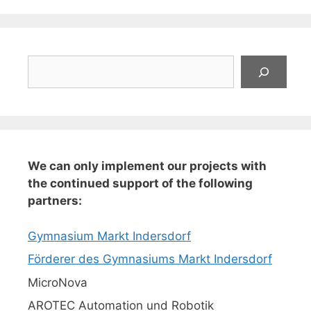
Suchen
We can only implement our projects with
the continued support of the following
partners:
Gymnasium Markt Indersdorf
Förderer des Gymnasiums Markt Indersdorf
MicroNova
AROTEC Automation und Robotik