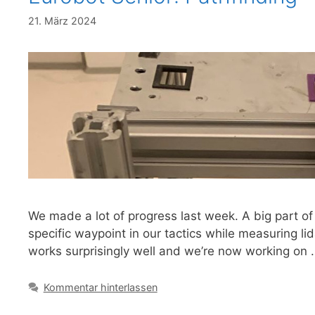
21. März 2024
We made a lot of progress last week. A big part of
specific waypoint in our tactics while measuring lid
works surprisingly well and we’re now working on
Kommentar hinterlassen