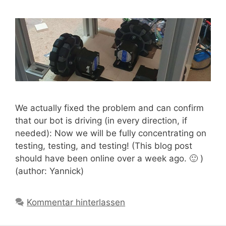
We actually fixed the problem and can confirm
that our bot is driving (in every direction, if
needed): Now we will be fully concentrating on
testing, testing, and testing! (This blog post
should have been online over a week ago. 🙂 )
(author: Yannick)
Kommentar hinterlassen