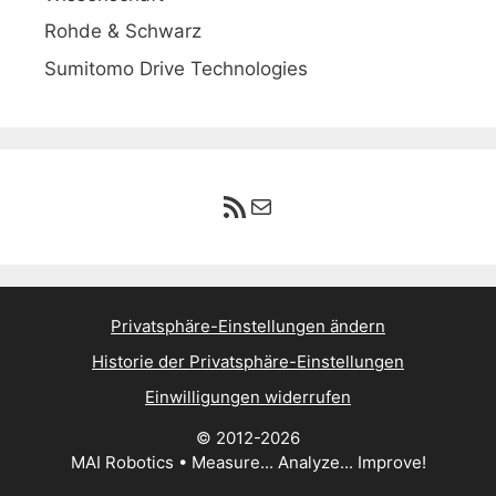
Rohde & Schwarz
Sumitomo Drive Technologies
RSS-Feed
E-Mail
Privatsphäre-Einstellungen ändern
Historie der Privatsphäre-Einstellungen
Einwilligungen widerrufen
© 2012-2026
MAI Robotics • Measure... Analyze... Improve!