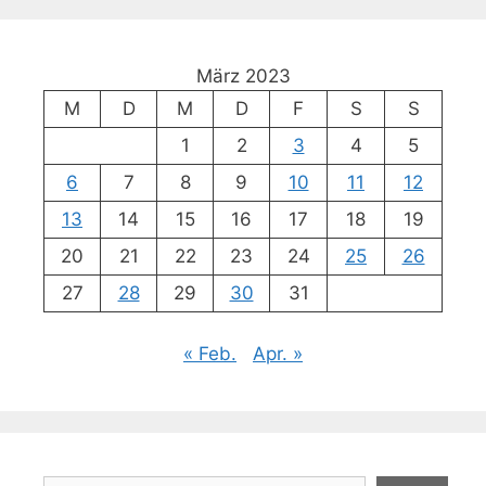
März 2023
M
D
M
D
F
S
S
1
2
3
4
5
6
7
8
9
10
11
12
13
14
15
16
17
18
19
20
21
22
23
24
25
26
27
28
29
30
31
« Feb.
Apr. »