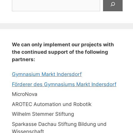
Suchen
We can only implement our projects with
the continued support of the following
partners:
Gymnasium Markt Indersdorf
Förderer des Gymnasiums Markt Indersdorf
MicroNova
AROTEC Automation und Robotik
Wilhelm Stemmer Stiftung
Sparkasse Dachau Stiftung Bildung und
Wissenschaft