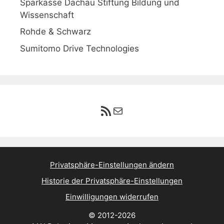
Sparkasse Dachau Stiftung Bildung und
Wissenschaft
Rohde & Schwarz
Sumitomo Drive Technologies
RSS-Feed
E-Mail
Privatsphäre-Einstellungen ändern
Historie der Privatsphäre-Einstellungen
Einwilligungen widerrufen
© 2012-2026