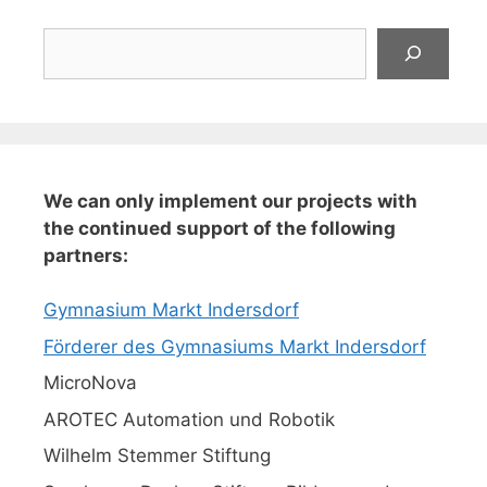
Suchen
We can only implement our projects with
the continued support of the following
partners:
Gymnasium Markt Indersdorf
Förderer des Gymnasiums Markt Indersdorf
MicroNova
AROTEC Automation und Robotik
Wilhelm Stemmer Stiftung