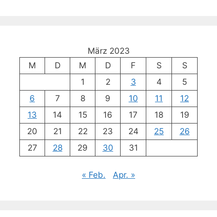
März 2023
M
D
M
D
F
S
S
1
2
3
4
5
6
7
8
9
10
11
12
13
14
15
16
17
18
19
20
21
22
23
24
25
26
27
28
29
30
31
« Feb.
Apr. »