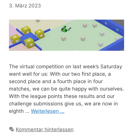
3. März 2023
The virtual competition on last week’s Saturday
went well for us: With our two first place, a
second place and a fourth place in four
matches, we can be quite happy with ourselves.
With the league points these results and our
challenge submissions give us, we are now in
eighth …
Weiterlesen …
Kommentar hinterlassen