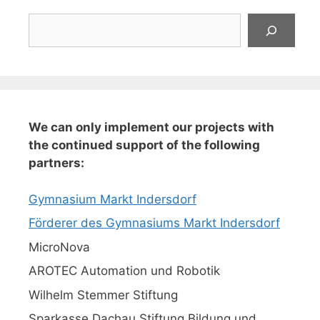
Suchen
We can only implement our projects with
the continued support of the following
partners:
Gymnasium Markt Indersdorf
Förderer des Gymnasiums Markt Indersdorf
MicroNova
AROTEC Automation und Robotik
Wilhelm Stemmer Stiftung
Sparkasse Dachau Stiftung Bildung und