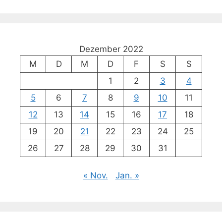
Dezember 2022
M
D
M
D
F
S
S
1
2
3
4
5
6
7
8
9
10
11
12
13
14
15
16
17
18
19
20
21
22
23
24
25
26
27
28
29
30
31
« Nov.
Jan. »