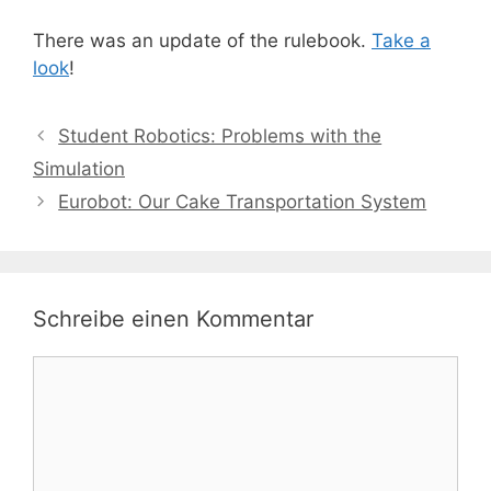
There was an update of the rulebook.
Take a
look
!
Student Robotics: Problems with the
Simulation
Eurobot: Our Cake Transportation System
Schreibe einen Kommentar
Kommentar