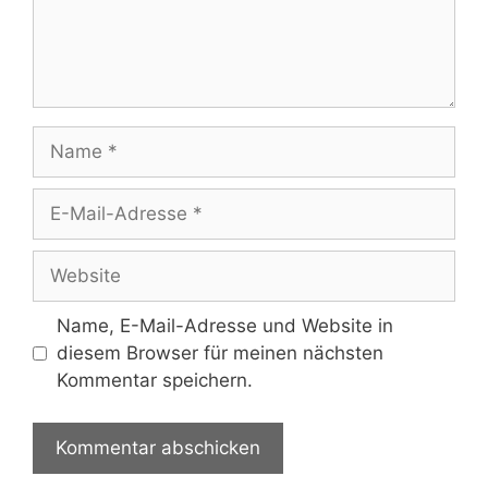
Name
E-
Mail-
Adresse
Website
Name, E-Mail-Adresse und Website in
diesem Browser für meinen nächsten
Kommentar speichern.