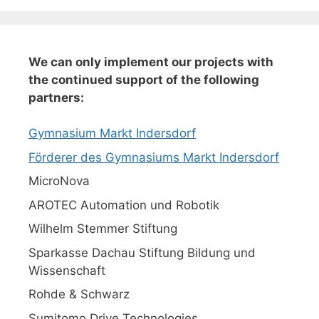
We can only implement our projects with
the continued support of the following
partners:
Gymnasium Markt Indersdorf
Förderer des Gymnasiums Markt Indersdorf
MicroNova
AROTEC Automation und Robotik
Wilhelm Stemmer Stiftung
Sparkasse Dachau Stiftung Bildung und
Wissenschaft
Rohde & Schwarz
Sumitomo Drive Technologies