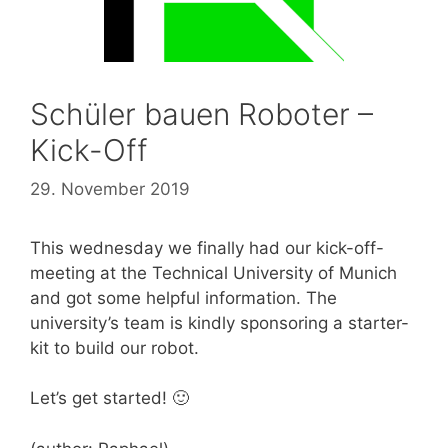
Schüler bauen Roboter –
Kick-Off
29. November 2019
This wednesday we finally had our kick-off-
meeting at the Technical University of Munich
and got some helpful information. The
university’s team is kindly sponsoring a starter-
kit to build our robot.
Let’s get started! 🙂