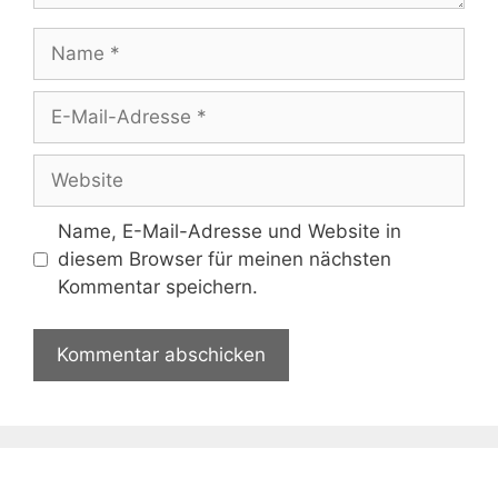
Name
E-
Mail-
Adresse
Website
Name, E-Mail-Adresse und Website in
diesem Browser für meinen nächsten
Kommentar speichern.