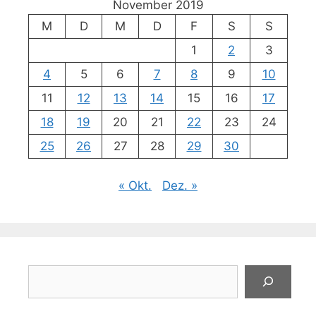
November 2019
M
D
M
D
F
S
S
1
2
3
4
5
6
7
8
9
10
11
12
13
14
15
16
17
18
19
20
21
22
23
24
25
26
27
28
29
30
« Okt.
Dez. »
Suchen