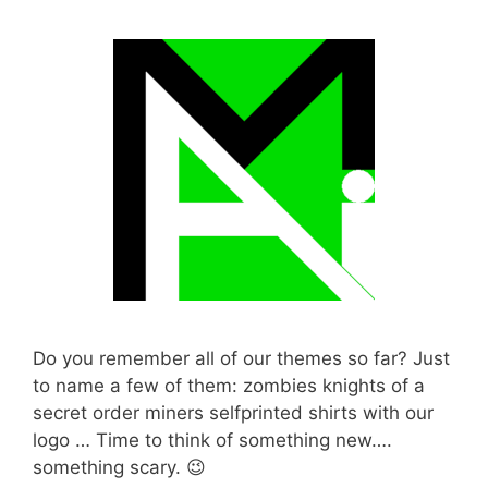
Do you remember all of our themes so far? Just
to name a few of them: zombies knights of a
secret order miners selfprinted shirts with our
logo … Time to think of something new….
something scary. 😉