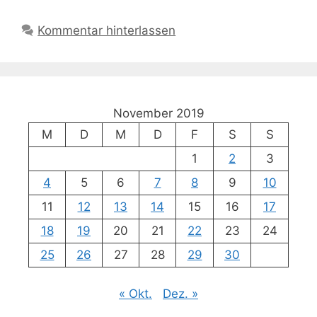
Kommentar hinterlassen
November 2019
M
D
M
D
F
S
S
1
2
3
4
5
6
7
8
9
10
11
12
13
14
15
16
17
18
19
20
21
22
23
24
25
26
27
28
29
30
« Okt.
Dez. »