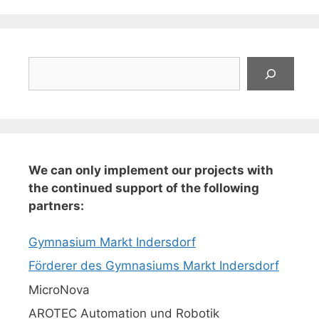
Suchen
We can only implement our projects with
the continued support of the following
partners:
Gymnasium Markt Indersdorf
Förderer des Gymnasiums Markt Indersdorf
MicroNova
AROTEC Automation und Robotik