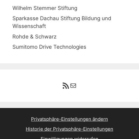
Wilhelm Stemmer Stiftung
Sparkasse Dachau Stiftung Bildung und
Wissenschaft
Rohde & Schwarz
Sumitomo Drive Technologies
RSS-Feed
E-Mail
Privatsphäre-Einstellungen ändern
Historie der Privatsphäre-Einstellungen
Einwilligungen widerrufen