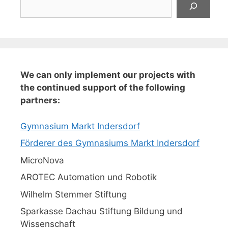
We can only implement our projects with
the continued support of the following
partners:
Gymnasium Markt Indersdorf
Förderer des Gymnasiums Markt Indersdorf
MicroNova
AROTEC Automation und Robotik
Wilhelm Stemmer Stiftung
Sparkasse Dachau Stiftung Bildung und
Wissenschaft