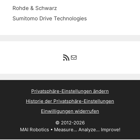
Rohde & Schwarz
Sumitomo Drive Technologies
RSS-Feed
E-Mail
Privatsphäre-Einstellungen ändern
Historie der Privatsphäre-Einstellungen
Einwilligungen widerrufen
© 2012-2026
MAI Robotics • Measure... Analyze... Improve!