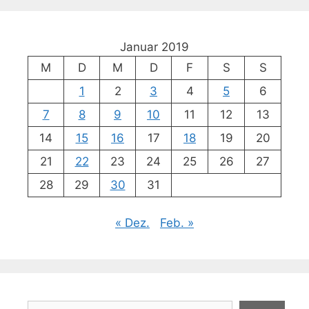
Januar 2019
M
D
M
D
F
S
S
1
2
3
4
5
6
7
8
9
10
11
12
13
14
15
16
17
18
19
20
21
22
23
24
25
26
27
28
29
30
31
« Dez.
Feb. »
Suchen