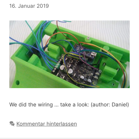
16. Januar 2019
We did the wiring … take a look: (author: Daniel)
Kommentar hinterlassen