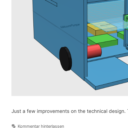
Just a few improvements on the technical design. 
Kommentar hinterlassen