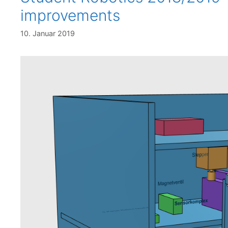
improvements
10. Januar 2019