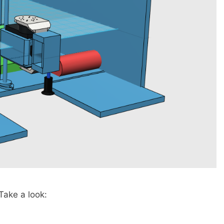
Take a look: