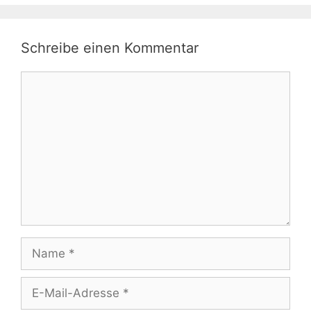
Schreibe einen Kommentar
Kommentar
Name
E-
Mail-