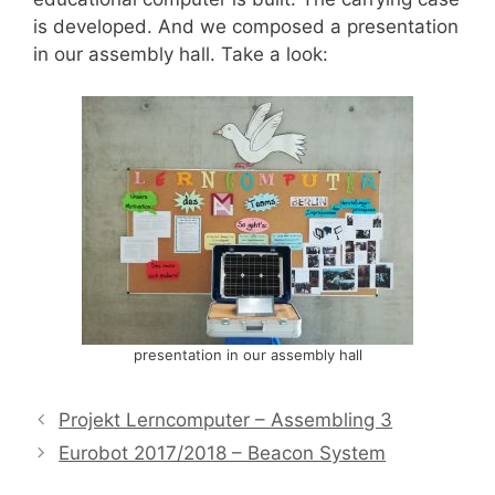
is developed. And we composed a presentation
in our assembly hall. Take a look:
presentation in our assembly hall
Projekt Lerncomputer – Assembling 3
Eurobot 2017/2018 – Beacon System