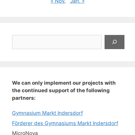
« Nov.
Jan. »
Suchen
We can only implement our projects with
the continued support of the following
partners:
Gymnasium Markt Indersdorf
Förderer des Gymnasiums Markt Indersdorf
MicroNova