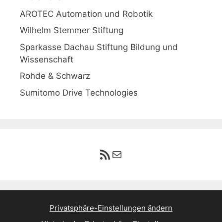
AROTEC Automation und Robotik
Wilhelm Stemmer Stiftung
Sparkasse Dachau Stiftung Bildung und
Wissenschaft
Rohde & Schwarz
Sumitomo Drive Technologies
RSS-Feed
E-Mail
Privatsphäre-Einstellungen ändern