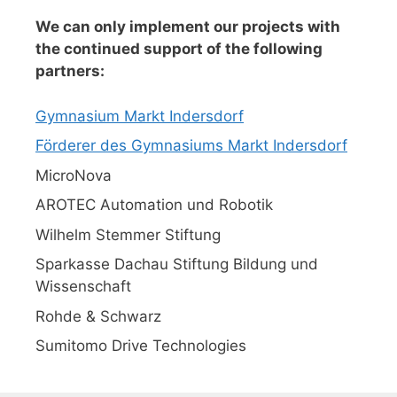
We can only implement our projects with
the continued support of the following
partners:
Gymnasium Markt Indersdorf
Förderer des Gymnasiums Markt Indersdorf
MicroNova
AROTEC Automation und Robotik
Wilhelm Stemmer Stiftung
Sparkasse Dachau Stiftung Bildung und
Wissenschaft
Rohde & Schwarz
Sumitomo Drive Technologies