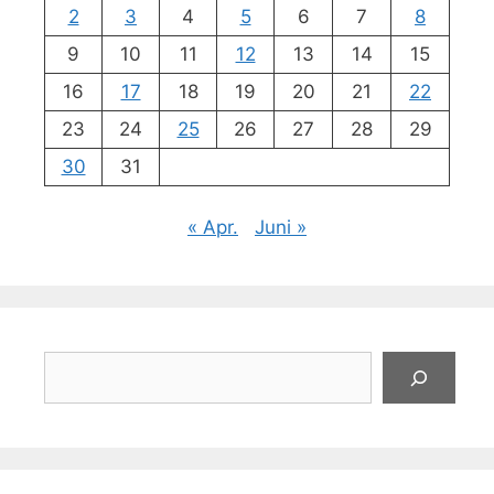
2
3
4
5
6
7
8
9
10
11
12
13
14
15
16
17
18
19
20
21
22
23
24
25
26
27
28
29
30
31
« Apr.
Juni »
Suchen