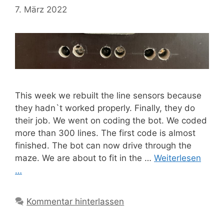
7. März 2022
This week we rebuilt the line sensors because
they hadn`t worked properly. Finally, they do
their job. We went on coding the bot. We coded
more than 300 lines. The first code is almost
finished. The bot can now drive through the
maze. We are about to fit in the …
Weiterlesen
…
Kommentar hinterlassen