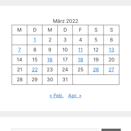
März 2022
M
D
M
D
F
S
S
1
2
3
4
5
6
7
8
9
10
11
12
13
14
15
16
17
18
19
20
21
22
23
24
25
26
27
28
29
30
31
« Feb.
Apr. »