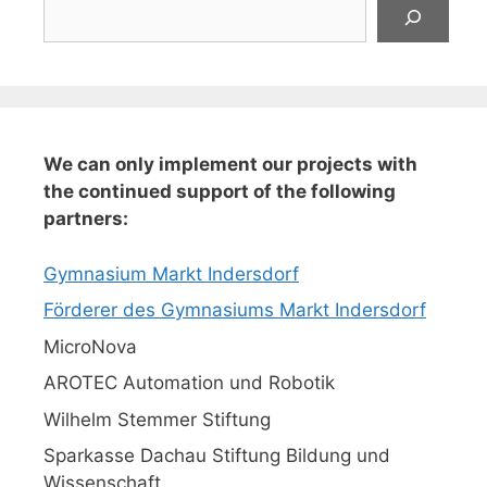
Suchen
We can only implement our projects with
the continued support of the following
partners:
Gymnasium Markt Indersdorf
Förderer des Gymnasiums Markt Indersdorf
MicroNova
AROTEC Automation und Robotik
Wilhelm Stemmer Stiftung
Sparkasse Dachau Stiftung Bildung und
Wissenschaft