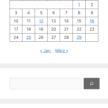
1
2
3
4
5
6
7
8
9
10
11
12
13
14
15
16
17
18
19
20
21
22
23
24
25
26
27
28
29
« Jan.
März »
Suchen