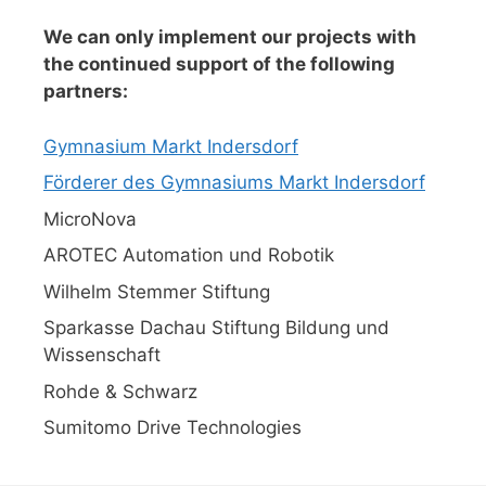
We can only implement our projects with
the continued support of the following
partners:
Gymnasium Markt Indersdorf
Förderer des Gymnasiums Markt Indersdorf
MicroNova
AROTEC Automation und Robotik
Wilhelm Stemmer Stiftung
Sparkasse Dachau Stiftung Bildung und
Wissenschaft
Rohde & Schwarz
Sumitomo Drive Technologies