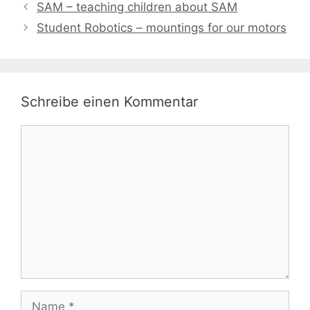
SAM – teaching children about SAM
Student Robotics – mountings for our motors
Schreibe einen Kommentar
Kommentar
Name