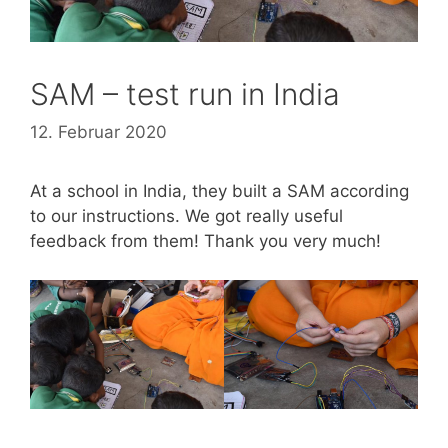
SAM – test run in India
12. Februar 2020
At a school in India, they built a SAM according
to our instructions. We got really useful
feedback from them! Thank you very much!