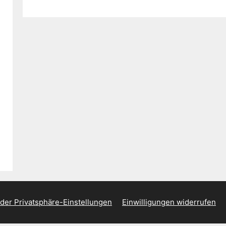
 der Privatsphäre-Einstellungen
Einwilligungen widerrufen