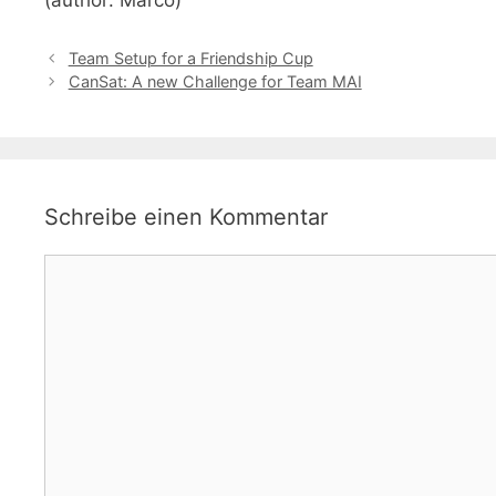
Team Setup for a Friendship Cup
CanSat: A new Challenge for Team MAI
Schreibe einen Kommentar
Kommentar