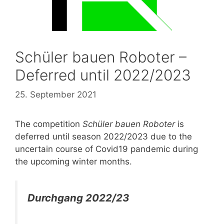
Schüler bauen Roboter –
Deferred until 2022/2023
25. September 2021
The competition
Schüler bauen Roboter
is
deferred until season 2022/2023 due to the
uncertain course of Covid19 pandemic during
the upcoming winter months.
Durchgang 2022/23