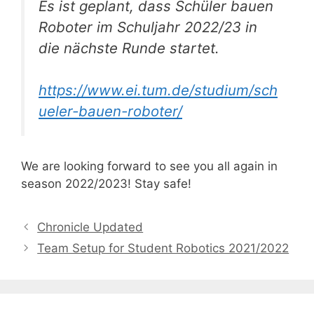
Es ist geplant, dass
Schüler bauen
Roboter
im Schuljahr 2022/23 in
die nächste Runde startet.
https://www.ei.tum.de/studium/sch
ueler-bauen-roboter/
We are looking forward to see you all again in
season 2022/2023! Stay safe!
Chronicle Updated
Team Setup for Student Robotics 2021/2022