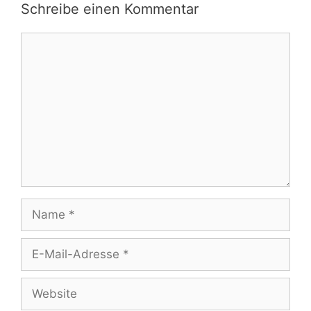
Schreibe einen Kommentar
Kommentar
Name
E-
Mail-
Adresse
Website