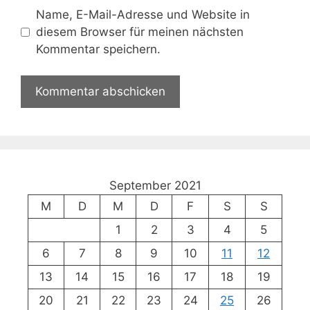
Name, E-Mail-Adresse und Website in
diesem Browser für meinen nächsten
Kommentar speichern.
September 2021
M
D
M
D
F
S
S
1
2
3
4
5
6
7
8
9
10
11
12
13
14
15
16
17
18
19
20
21
22
23
24
25
26