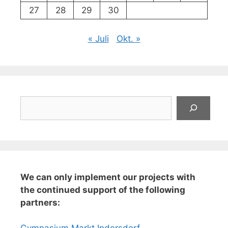
27
28
29
30
« Juli
Okt. »
Suchen
We can only implement our projects with
the continued support of the following
partners: