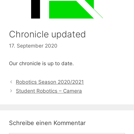
Chronicle updated
17. September 2020
Our chronicle is up to date.
Robotics Season 2020/2021
Student Robotics – Camera
Schreibe einen Kommentar