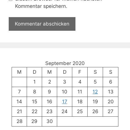
Kommentar speichern.
September 2020
M
D
M
D
F
S
S
1
2
3
4
5
6
7
8
9
10
11
12
13
14
15
16
17
18
19
20
21
22
23
24
25
26
27
28
29
30