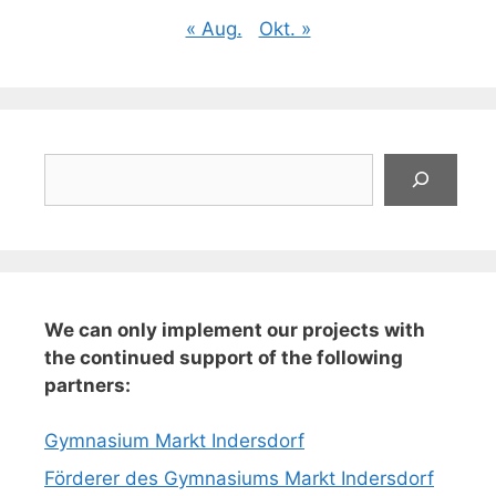
« Aug.
Okt. »
Suchen
We can only implement our projects with
the continued support of the following
partners:
Gymnasium Markt Indersdorf
Förderer des Gymnasiums Markt Indersdorf