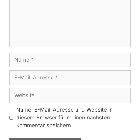
Name
E-
Mail-
Adresse
Website
Name, E-Mail-Adresse und Website in
diesem Browser für meinen nächsten
Kommentar speichern.