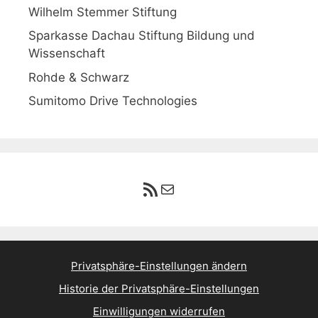
Wilhelm Stemmer Stiftung
Sparkasse Dachau Stiftung Bildung und
Wissenschaft
Rohde & Schwarz
Sumitomo Drive Technologies
RSS-Feed
E-Mail
Privatsphäre-Einstellungen ändern
Historie der Privatsphäre-Einstellungen
Einwilligungen widerrufen