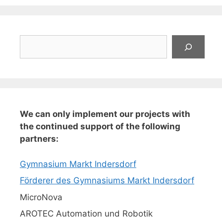
Suchen
We can only implement our projects with
the continued support of the following
partners:
Gymnasium Markt Indersdorf
Förderer des Gymnasiums Markt Indersdorf
MicroNova
AROTEC Automation und Robotik