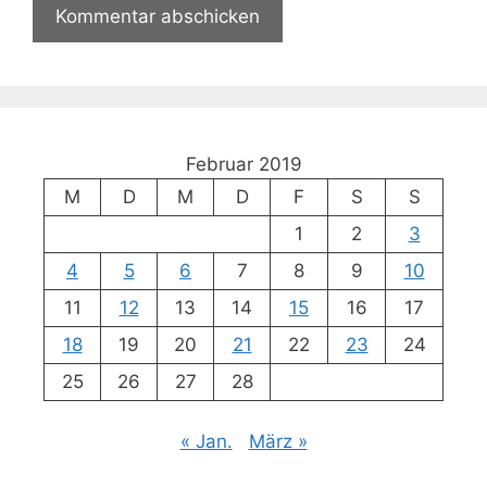
Februar 2019
M
D
M
D
F
S
S
1
2
3
4
5
6
7
8
9
10
11
12
13
14
15
16
17
18
19
20
21
22
23
24
25
26
27
28
« Jan.
März »