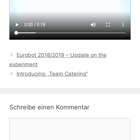
Eurobot 2018/2019 – Update on the
experiment
Introducing: „Team Catering“
Schreibe einen Kommentar
Kommentar