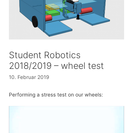
Student Robotics
2018/2019 – wheel test
10. Februar 2019
Performing a stress test on our wheels: