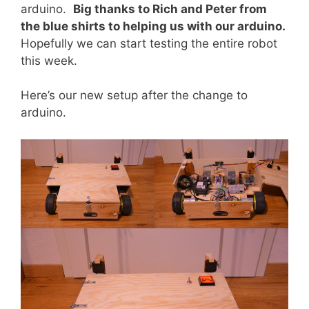
arduino.
Big thanks to Rich and Peter from
the blue shirts to helping us with our arduino.
Hopefully we can start testing the entire robot
this week.
Here’s our new setup after the change to
arduino.