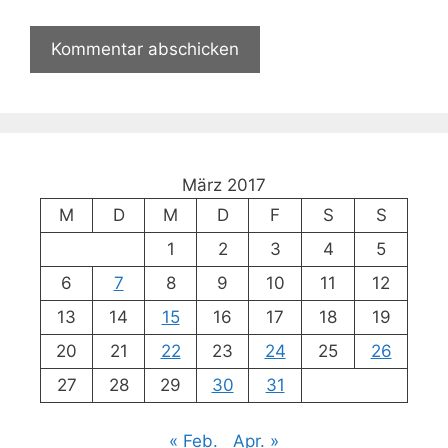
März 2017
M
D
M
D
F
S
S
1
2
3
4
5
6
7
8
9
10
11
12
13
14
15
16
17
18
19
20
21
22
23
24
25
26
27
28
29
30
31
« Feb.
Apr. »