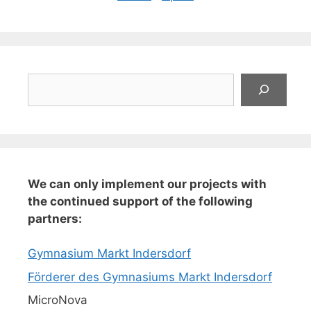
Suchen
We can only implement our projects with
the continued support of the following
partners:
Gymnasium Markt Indersdorf
Förderer des Gymnasiums Markt Indersdorf
MicroNova