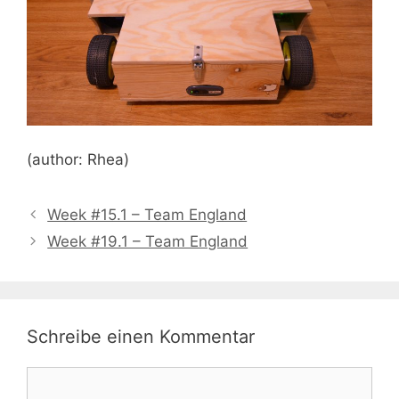
(author: Rhea)
Week #15.1 – Team England
Week #19.1 – Team England
Schreibe einen Kommentar
Kommentar