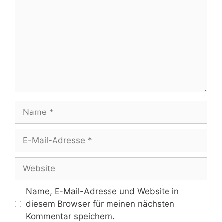
Name
E-
Mail-
Adresse
Website
Name, E-Mail-Adresse und Website in
diesem Browser für meinen nächsten
Kommentar speichern.